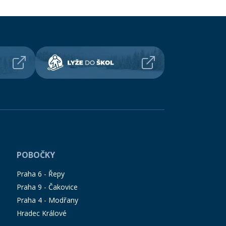
POBOČKY
Praha 6 - Řepy
Praha 9 - Čakovice
Praha 4 - Modřany
Hradec Králové