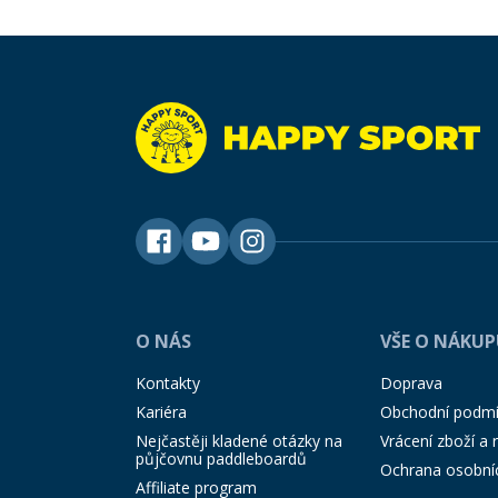
O NÁS
VŠE O NÁKU
Kontakty
Doprava
Kariéra
Obchodní podm
Nejčastěji kladené otázky na
Vrácení zboží a
půjčovnu paddleboardů
Ochrana osobní
Affiliate program