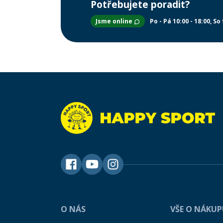
Potřebujete poradit?
Jsme online
Po - Pá 10:00 - 18:00
So 
O NÁS
VŠE O NÁKU