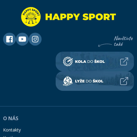
O NÁS
Kontakty