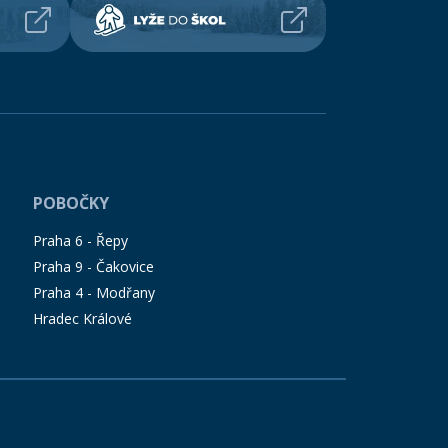
POBOČKY
Praha 6 - Řepy
Praha 9 - Čakovice
Praha 4 - Modřany
Hradec Králové