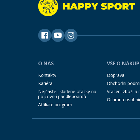
O NÁS
VŠE O NÁKU
Kontakty
Doprava
Kariéra
Obchodní podm
Nejčastěji kladené otázky na
Vrácení zboží a
půjčovnu paddleboardů
Ochrana osobní
Affiliate program