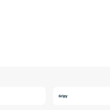
Gripy