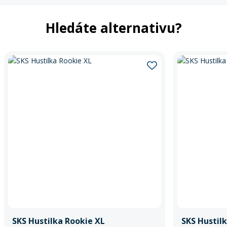
Hledáte alternativu?
SKS Hustilka Rookie XL
SKS Hustil