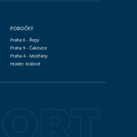
POBOČKY
Praha 6 - Řepy
Praha 9 - Čakovice
Praha 4 - Modřany
Hradec Králové