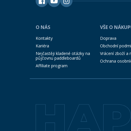
O NÁS
VŠE O NÁKU
Kontakty
Doprava
Kariéra
Obchodní podm
Nejčastěji kladené otázky na
Vrácení zboží a
půjčovnu paddleboardů
Ochrana osobní
Affiliate program