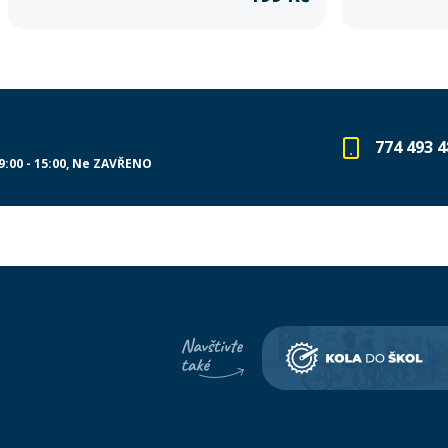
774 493 4
9:00 - 15:00
Ne ZAVŘENO