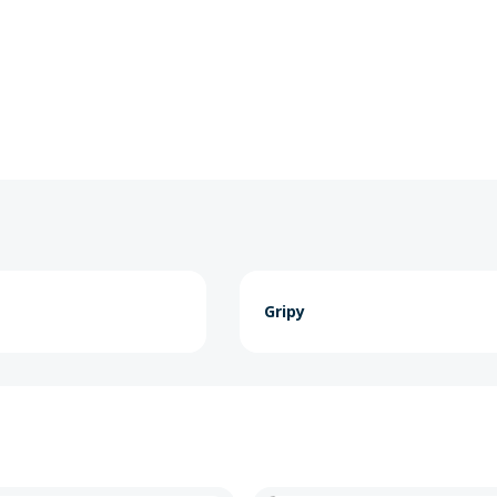
Gripy