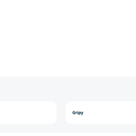
Gripy