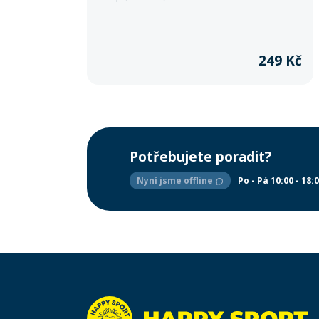
249 Kč
Potřebujete poradit?
Nyní jsme offline
Po - Pá 10:00 - 18: