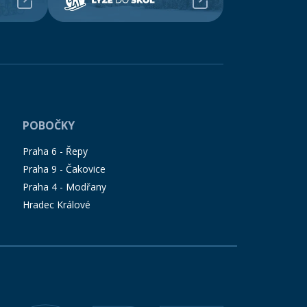
POBOČKY
Praha 6 - Řepy
Praha 9 - Čakovice
Praha 4 - Modřany
Hradec Králové