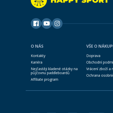
O NÁS
VŠE O NÁKU
Kontakty
Doprava
Kariéra
Obchodní podm
Nejčastěji kladené otázky na
Vrácení zboží a
půjčovnu paddleboardů
Ochrana osobní
Affiliate program