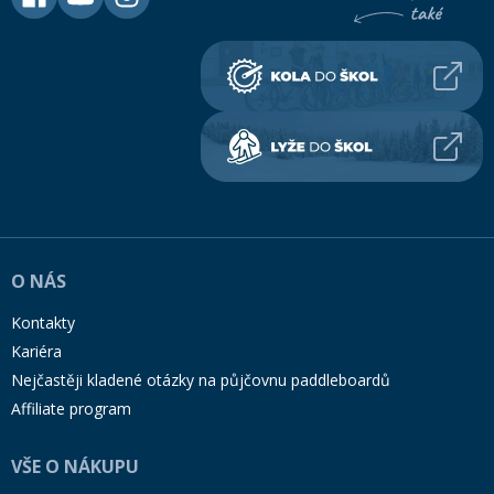
O NÁS
Kontakty
Kariéra
Nejčastěji kladené otázky na půjčovnu paddleboardů
Affiliate program
VŠE O NÁKUPU