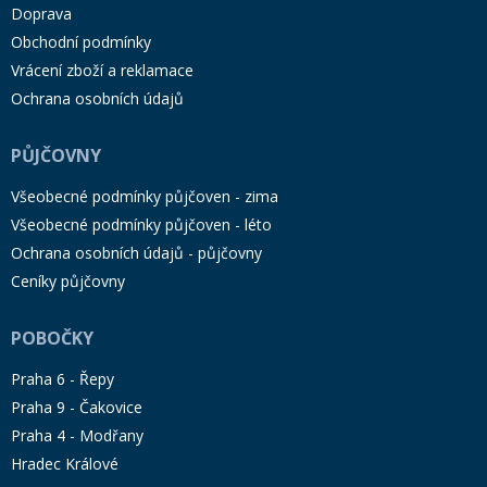
Doprava
Obchodní podmínky
Vrácení zboží a reklamace
Ochrana osobních údajů
PŮJČOVNY
Všeobecné podmínky půjčoven - zima
Všeobecné podmínky půjčoven - léto
Ochrana osobních údajů - půjčovny
Ceníky půjčovny
POBOČKY
Praha 6 - Řepy
Praha 9 - Čakovice
Praha 4 - Modřany
Hradec Králové