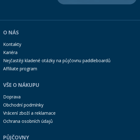
O NÁS
Kontakty
Kariéra
Nejčastěji kladené otázky na půjčovnu paddleboardů
Affiliate program
VŠE O NÁKUPU
Doprava
Obchodní podmínky
Vrácení zboží a reklamace
Ochrana osobních údajů
PŮJČOVNY