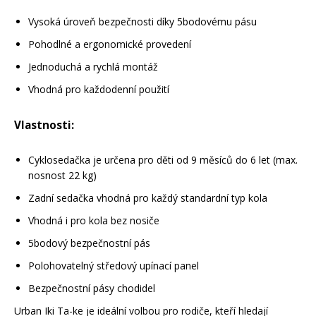
Vysoká úroveň bezpečnosti díky 5bodovému pásu
Pohodlné a ergonomické provedení
Jednoduchá a rychlá montáž
Vhodná pro každodenní použití
Vlastnosti:
Cyklosedačka je určena pro děti od 9 měsíců do 6 let (max.
nosnost 22 kg)
Zadní sedačka vhodná pro každý standardní typ kola
Vhodná i pro kola bez nosiče
5bodový bezpečnostní pás
Polohovatelný středový upínací panel
Bezpečnostní pásy chodidel
Urban Iki Ta-ke je ideální volbou pro rodiče, kteří hledají