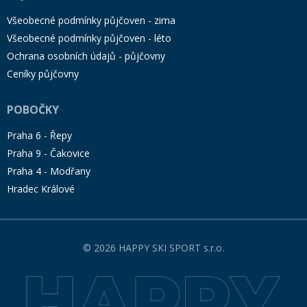
Všeobecné podmínky půjčoven - zima
Všeobecné podmínky půjčoven - léto
Ochrana osobních údajů - půjčovny
Ceníky půjčovny
POBOČKY
Praha 6 - Řepy
Praha 9 - Čakovice
Praha 4 - Modřany
Hradec Králové
© 2026 HAPPY SKI SPORT s.r.o.