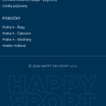
Ceníky půjčovny
POBOČKY
Praha 6 - Řepy
Praha 9 - Čakovice
Praha 4 - Modřany
Hradec Králové
© 2026 HAPPY SKI SPORT s.r.o.