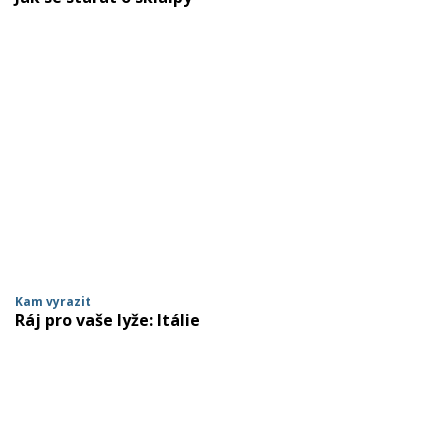
Kam vyrazit
Ráj pro vaše lyže: Itálie