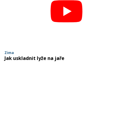
Zima
Jak uskladnit lyže na jaře