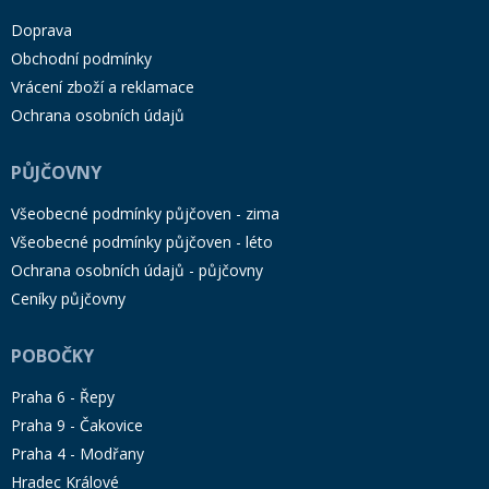
Doprava
Obchodní podmínky
Vrácení zboží a reklamace
Ochrana osobních údajů
PŮJČOVNY
Všeobecné podmínky půjčoven - zima
Všeobecné podmínky půjčoven - léto
Ochrana osobních údajů - půjčovny
Ceníky půjčovny
POBOČKY
Praha 6 - Řepy
Praha 9 - Čakovice
Praha 4 - Modřany
Hradec Králové