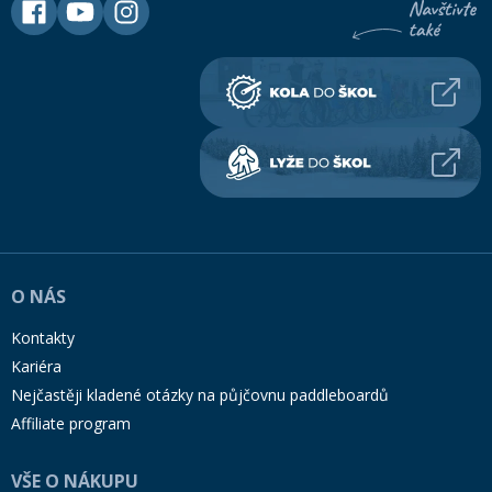
O NÁS
Kontakty
Kariéra
Nejčastěji kladené otázky na půjčovnu paddleboardů
Affiliate program
VŠE O NÁKUPU