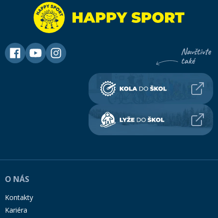
O NÁS
Kontakty
Kariéra