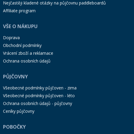
Nejčastěji kladené otázky na půjčovnu paddleboardů
Affiliate program
VŠE O NÁKUPU
Doprava
Obchodní podmínky
Vrácení zboží a reklamace
Ochrana osobních údajů
PŮJČOVNY
Všeobecné podmínky půjčoven - zima
Všeobecné podmínky půjčoven - léto
Ochrana osobních údajů - půjčovny
Ceníky půjčovny
POBOČKY