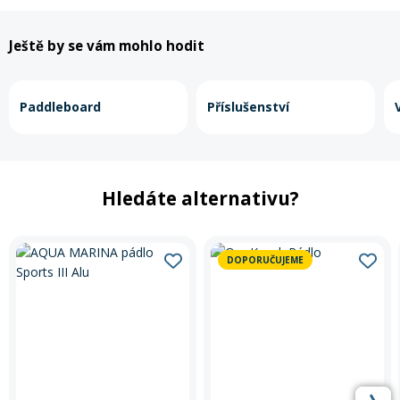
Ještě by se vám mohlo hodit
Paddleboard
Příslušenství
Hledáte alternativu?
DOPORUČUJEME