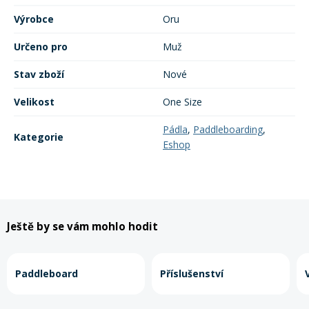
Výrobce
Oru
Určeno pro
Muž
Stav zboží
Nové
Velikost
One Size
Pádla
,
Paddleboarding
,
Kategorie
Eshop
Ještě by se vám mohlo hodit
Paddleboard
Příslušenství