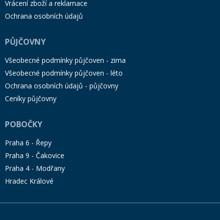
Vrácení zboží a reklamace
Ochrana osobních údajů
PŮJČOVNY
Všeobecné podmínky půjčoven - zima
Všeobecné podmínky půjčoven - léto
Ochrana osobních údajů - půjčovny
Ceníky půjčovny
POBOČKY
Praha 6 - Řepy
Praha 9 - Čakovice
Praha 4 - Modřany
Hradec Králové