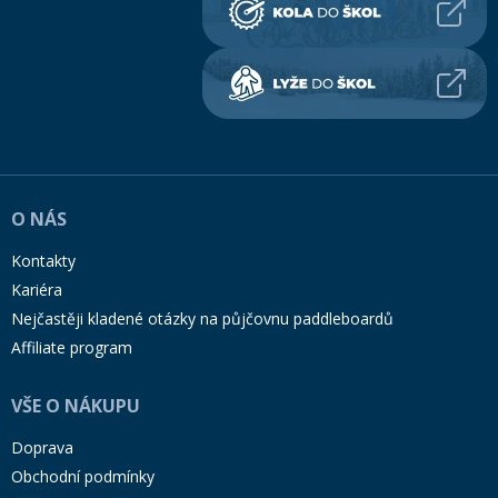
O NÁS
Kontakty
Kariéra
Nejčastěji kladené otázky na půjčovnu paddleboardů
Affiliate program
VŠE O NÁKUPU
Doprava
Obchodní podmínky