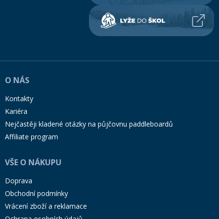
O NÁS
Kontakty
Kariéra
Nejčastěji kladené otázky na půjčovnu paddleboardů
Affiliate program
VŠE O NÁKUPU
Doprava
Obchodní podmínky
Vrácení zboží a reklamace
Ochrana osobních údajů