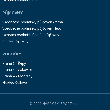
PŮJČOVNY
Všeobecné podmínky půjčoven - zima
Všeobecné podmínky půjčoven - léto
Ochrana osobních údajů - půjčovny
Ceníky půjčovny
POBOČKY
Praha 6 - Řepy
Praha 9 - Čakovice
Praha 4 - Modřany
Hradec Králové
© 2026 HAPPY SKI SPORT s.r.o.