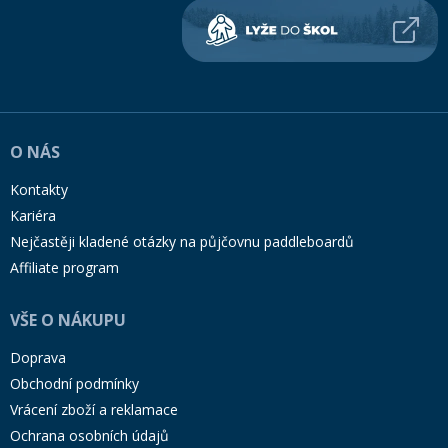
O NÁS
Kontakty
Kariéra
Nejčastěji kladené otázky na půjčovnu paddleboardů
Affiliate program
VŠE O NÁKUPU
Doprava
Obchodní podmínky
Vrácení zboží a reklamace
Ochrana osobních údajů