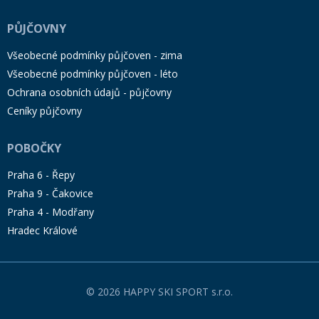
PŮJČOVNY
Všeobecné podmínky půjčoven - zima
Všeobecné podmínky půjčoven - léto
Ochrana osobních údajů - půjčovny
Ceníky půjčovny
POBOČKY
Praha 6 - Řepy
Praha 9 - Čakovice
Praha 4 - Modřany
Hradec Králové
© 2026 HAPPY SKI SPORT s.r.o.