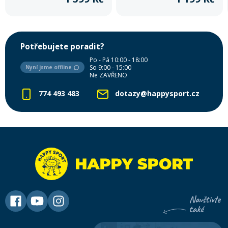
Potřebujete poradit?
Po - Pá 10:00 - 18:00
So 9:00 - 15:00
Nyní jsme offline
Ne ZAVŘENO
774 493 483
dotazy@happysport.cz