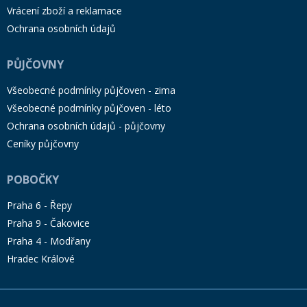
Vrácení zboží a reklamace
Ochrana osobních údajů
PŮJČOVNY
Všeobecné podmínky půjčoven - zima
Všeobecné podmínky půjčoven - léto
Ochrana osobních údajů - půjčovny
Ceníky půjčovny
POBOČKY
Praha 6 - Řepy
Praha 9 - Čakovice
Praha 4 - Modřany
Hradec Králové