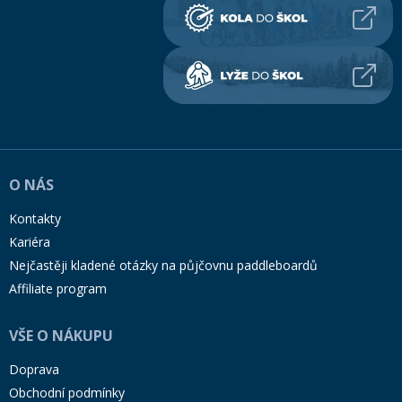
O NÁS
Kontakty
Kariéra
Nejčastěji kladené otázky na půjčovnu paddleboardů
Affiliate program
VŠE O NÁKUPU
Doprava
Obchodní podmínky