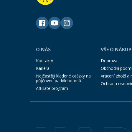
O NÁS
VŠE O NÁKU
Kontakty
Doprava
Kariéra
Obchodní podm
Nejčastěji kladené otázky na
Vrácení zboží a
půjčovnu paddleboardů
Ochrana osobní
Affiliate program