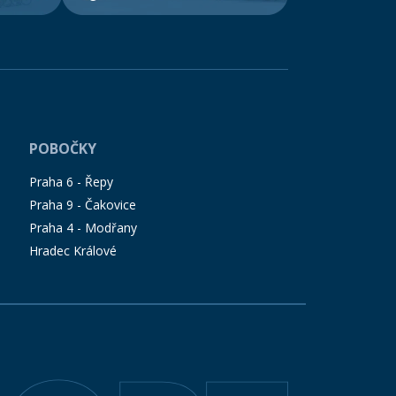
POBOČKY
Praha 6 - Řepy
Praha 9 - Čakovice
Praha 4 - Modřany
Hradec Králové