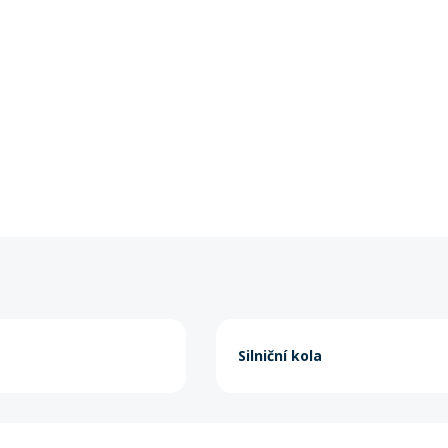
Silniční kola