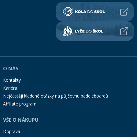
O NÁS
Kontakty
Kariéra
Nejčastěji kladené otázky na půjčovnu paddleboardů
Affiliate program
VŠE O NÁKUPU
Doprava