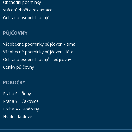
Obchodní podmínky
Vrácení zboží a reklamace
Ochrana osobních údajů
PŮJČOVNY
Všeobecné podmínky půjčoven - zima
Všeobecné podmínky půjčoven - léto
Ochrana osobních údajů - půjčovny
Ceníky půjčovny
POBOČKY
Praha 6 - Řepy
Praha 9 - Čakovice
Praha 4 - Modřany
Hradec Králové