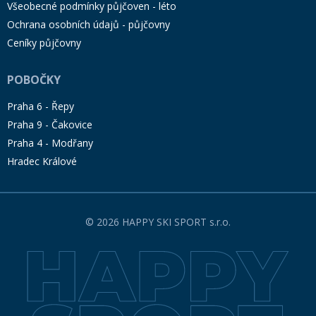
Všeobecné podmínky půjčoven - léto
Ochrana osobních údajů - půjčovny
Ceníky půjčovny
POBOČKY
Praha 6 - Řepy
Praha 9 - Čakovice
Praha 4 - Modřany
Hradec Králové
© 2026 HAPPY SKI SPORT s.r.o.