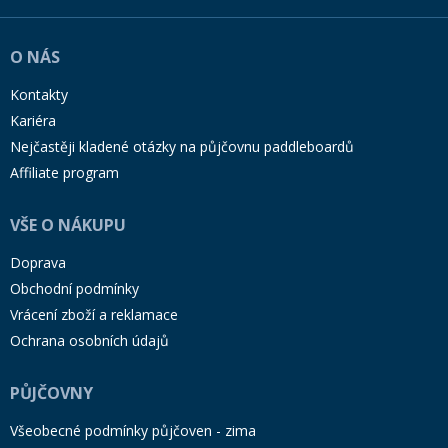
O NÁS
Kontakty
Kariéra
Nejčastěji kladené otázky na půjčovnu paddleboardů
Affiliate program
VŠE O NÁKUPU
Doprava
Obchodní podmínky
Vrácení zboží a reklamace
Ochrana osobních údajů
PŮJČOVNY
Všeobecné podmínky půjčoven - zima