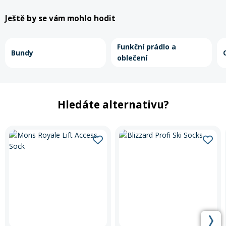
Ještě by se vám mohlo hodit
Funkční prádlo a
Bundy
oblečení
Hledáte alternativu?