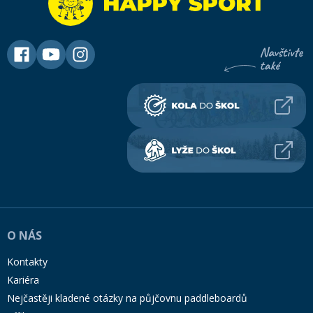
O NÁS
Kontakty
Kariéra
Nejčastěji kladené otázky na půjčovnu paddleboardů