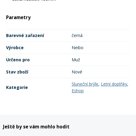
Parametry
Barevné zařazení
černá
Výrobce
Neibo
Určeno pro
Muž
Stav zboží
Nové
Sluneční brýle
,
Letní doplňky
,
Kategorie
Eshop
Ještě by se vám mohlo hodit