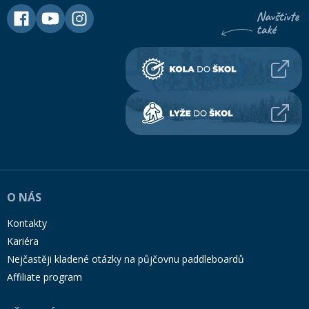
O NÁS
Kontakty
Kariéra
Nejčastěji kladené otázky na půjčovnu paddleboardů
Affiliate program