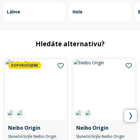
Láhve
Hole
Hledáte alternativu?
DOPORUČUJEME
Neibo Origin
Neibo Origin
Sluneční brýle Neibo Origin
Sluneční brýle Neibo Origin