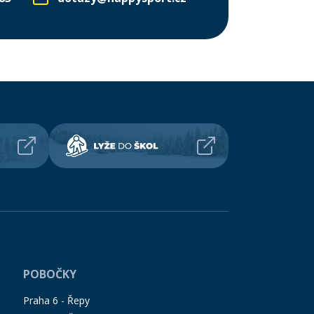
POBOČKY
Praha 6 - Řepy