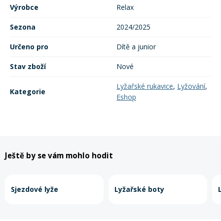
Výrobce
Relax
Sezona
2024/2025
Určeno pro
Dítě a junior
Stav zboží
Nové
Lyžařské rukavice
,
Lyžování
,
Kategorie
Eshop
Ještě by se vám mohlo hodit
Sjezdové lyže
Lyžařské boty