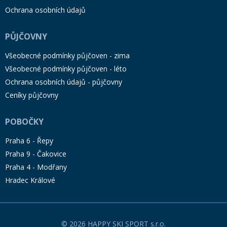
Ochrana osobních údajů
PŮJČOVNY
Všeobecné podmínky půjčoven - zima
Všeobecné podmínky půjčoven - léto
Ochrana osobních údajů - půjčovny
Ceníky půjčovny
POBOČKY
Praha 6 - Řepy
Praha 9 - Čakovice
Praha 4 - Modřany
Hradec Králové
© 2026 HAPPY SKI SPORT s.r.o.