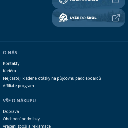
O NÁS
Kontakty
Kariéra
Nejčastěji kladené otázky na půjčovnu paddleboardů
Affiliate program
VŠE O NÁKUPU
Doprava
Obchodní podmínky
Vrácení zboží a reklamace