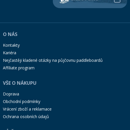
O NÁS
Kontakty
Kariéra
Nejčastěji kladené otázky na půjčovnu paddleboardů
Affiliate program
VŠE O NÁKUPU
Doprava
Obchodní podmínky
Vrácení zboží a reklamace
Ochrana osobních údajů