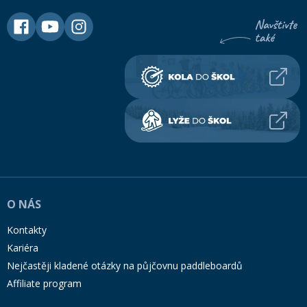
O NÁS
Kontakty
Kariéra
Nejčastěji kladené otázky na půjčovnu paddleboardů
Affiliate program