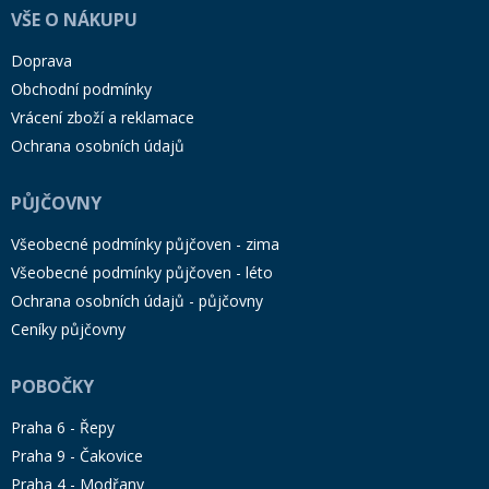
VŠE O NÁKUPU
Doprava
Obchodní podmínky
Vrácení zboží a reklamace
Ochrana osobních údajů
PŮJČOVNY
Všeobecné podmínky půjčoven - zima
Všeobecné podmínky půjčoven - léto
Ochrana osobních údajů - půjčovny
Ceníky půjčovny
POBOČKY
Praha 6 - Řepy
Praha 9 - Čakovice
Praha 4 - Modřany