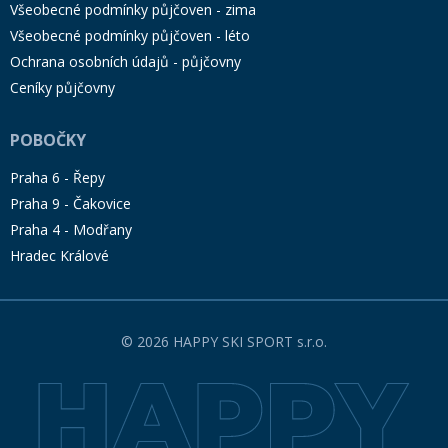
Všeobecné podmínky půjčoven - zima
Všeobecné podmínky půjčoven - léto
Ochrana osobních údajů - půjčovny
Ceníky půjčovny
POBOČKY
Praha 6 - Řepy
Praha 9 - Čakovice
Praha 4 - Modřany
Hradec Králové
© 2026 HAPPY SKI SPORT s.r.o.