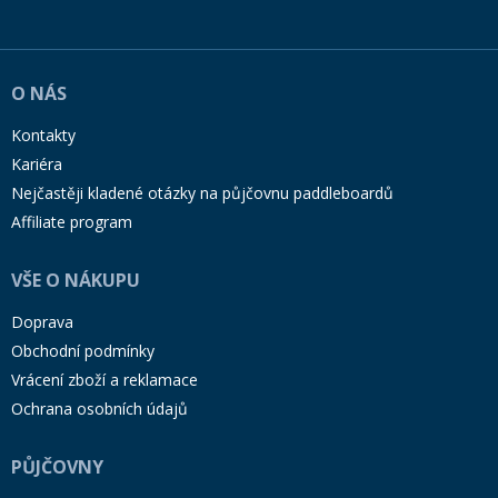
O NÁS
Kontakty
Kariéra
Nejčastěji kladené otázky na půjčovnu paddleboardů
Affiliate program
VŠE O NÁKUPU
Doprava
Obchodní podmínky
Vrácení zboží a reklamace
Ochrana osobních údajů
PŮJČOVNY