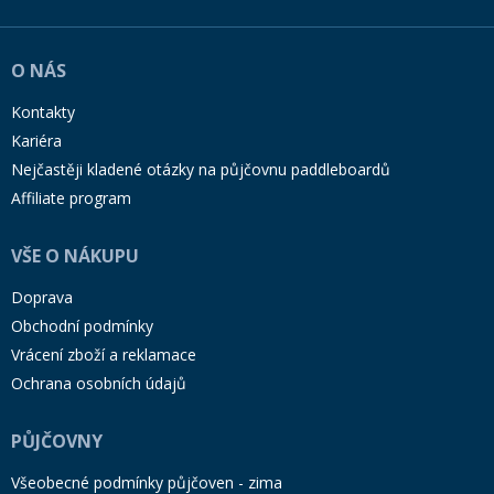
O NÁS
Kontakty
Kariéra
Nejčastěji kladené otázky na půjčovnu paddleboardů
Affiliate program
VŠE O NÁKUPU
Doprava
Obchodní podmínky
Vrácení zboží a reklamace
Ochrana osobních údajů
PŮJČOVNY
Všeobecné podmínky půjčoven - zima