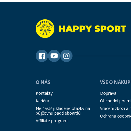
O NÁS
VŠE O NÁKU
Kontakty
Doprava
Kariéra
Obchodní podm
Nejčastěji kladené otázky na
Vrácení zboží a
půjčovnu paddleboardů
Ochrana osobní
Affiliate program