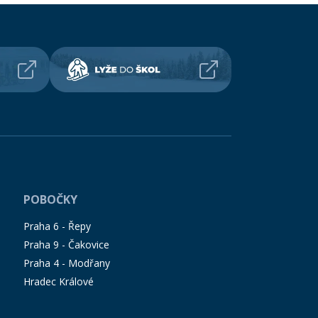
POBOČKY
Praha 6 - Řepy
Praha 9 - Čakovice
Praha 4 - Modřany
Hradec Králové