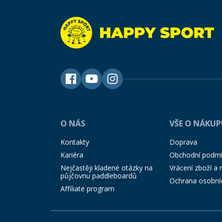
O NÁS
VŠE O NÁKU
Kontakty
Doprava
Kariéra
Obchodní podm
Nejčastěji kladené otázky na
Vrácení zboží a
půjčovnu paddleboardů
Ochrana osobní
Affiliate program