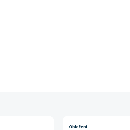
Oblečení