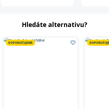
Hledáte alternativu?
DOPORUČUJEME
DOPORUČUJ