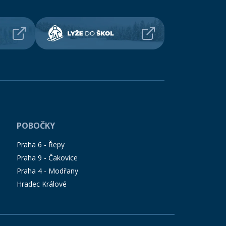
POBOČKY
Praha 6 - Řepy
Praha 9 - Čakovice
Praha 4 - Modřany
Hradec Králové